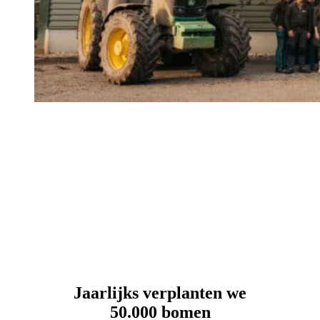
Jaarlijks verplanten we
50.000 bomen