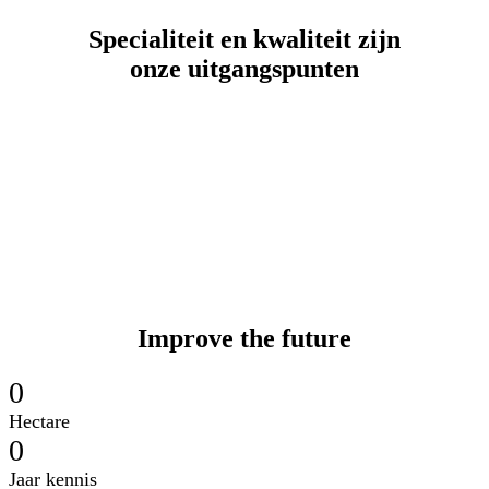
Specialiteit en kwaliteit zijn
onze uitgangspunten
Improve the future
0
Hectare
0
Jaar kennis