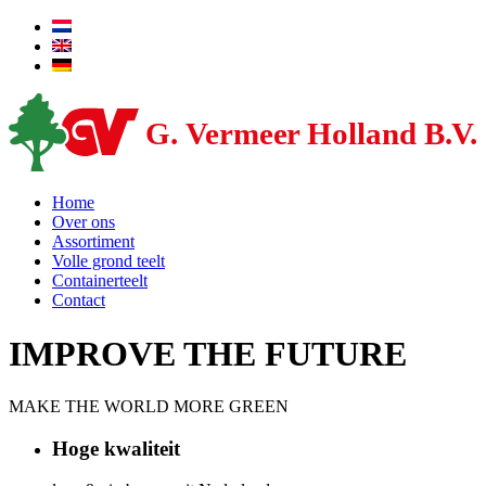
Home
Over ons
Assortiment
Volle grond teelt
Containerteelt
Contact
IMPROVE THE FUTURE
MAKE THE WORLD MORE GREEN
Hoge kwaliteit