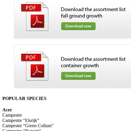
POPULAR SPECIES
Acer
Campestre
Campestre “Elsrijk”
Campestre “Green Collum”
Campestre “Nanum”